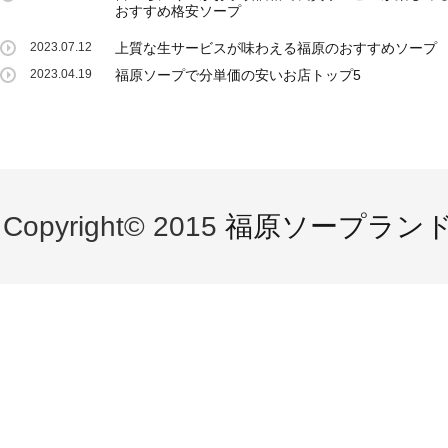
おすすめ格安ソープ
2023.07.12
上質な生サービスが味わえる福原のおすすめソープ
2023.04.19
福原ソープで分単価の安いお店トップ5
Copyright© 2015
福原ソープラン