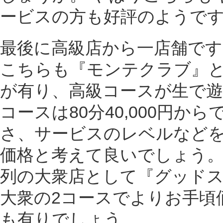
ービスの方も好評のようで
最後に高級店から一店舗です
こちらも『モンテクラブ』と
が有り、高級コースが生で遊
コースは80分40,000円
さ、サービスのレベルなど
価格と考えて良いでしょう。
列の大衆店として『グッド
大衆の2コースでよりお手頃
も有りでしょう。